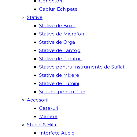
Conectori
Cabluri Echipate
Stative
Stative de Boxe
Stative de Microfon
Stative de Orga
Stative de Laptop
Stative de Partituri
Stative pentru Instrumente de Suflat
Stative de Mixere
Stative de Lumini
Scaune pentru Pian
Accesorii
Case-uri
Manere
Studio & HiFi
Interfețe Audio