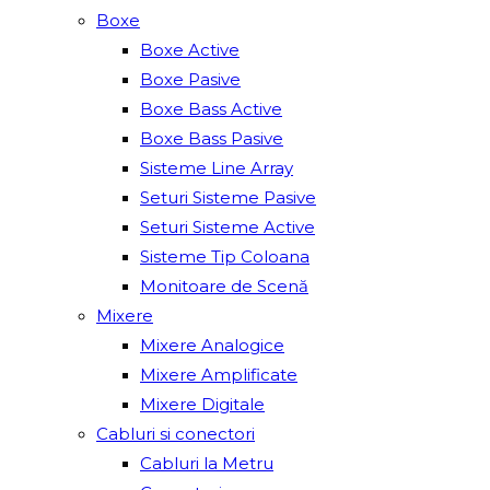
Boxe
Boxe Active
Boxe Pasive
Boxe Bass Active
Boxe Bass Pasive
Sisteme Line Array
Seturi Sisteme Pasive
Seturi Sisteme Active
Sisteme Tip Coloana
Monitoare de Scenă
Mixere
Mixere Analogice
Mixere Amplificate
Mixere Digitale
Cabluri si conectori
Cabluri la Metru