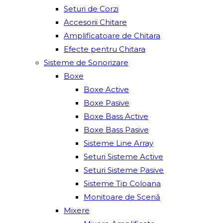
Seturi de Corzi
Accesorii Chitare
Amplificatoare de Chitara
Efecte pentru Chitara
Sisteme de Sonorizare
Boxe
Boxe Active
Boxe Pasive
Boxe Bass Active
Boxe Bass Pasive
Sisteme Line Array
Seturi Sisteme Active
Seturi Sisteme Pasive
Sisteme Tip Coloana
Monitoare de Scenă
Mixere