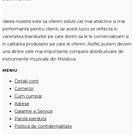
Ideea noastra este sa oferim solutii cat mai atractive si mai
performante pentru clienti, iar acest lucru se reflecta in
varietatea brandurilor pe care dorim sa le le comercializam si
in calitatea produselor pe care le oferim. Astfel, putem deveni
una dintre cele mai importante companii distribuitoare de
instrumente muzicale din Moldova.
MENIU
Detalii cont
Comenzi
Cum cumpăr
Adrese
Garanție și Service
Parolă pierdută
Politică de confidențialitate