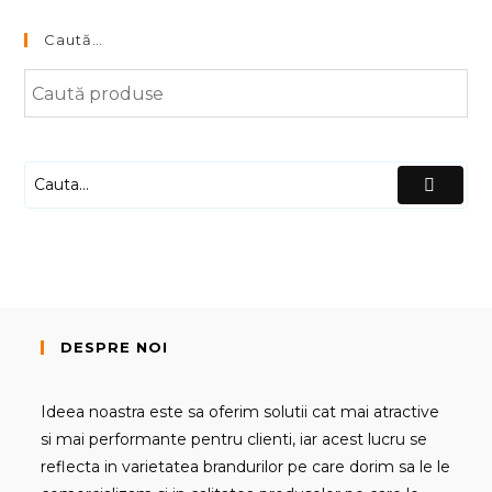
Caută…
DESPRE NOI
Ideea noastra este sa oferim solutii cat mai atractive
si mai performante pentru clienti, iar acest lucru se
reflecta in varietatea brandurilor pe care dorim sa le le