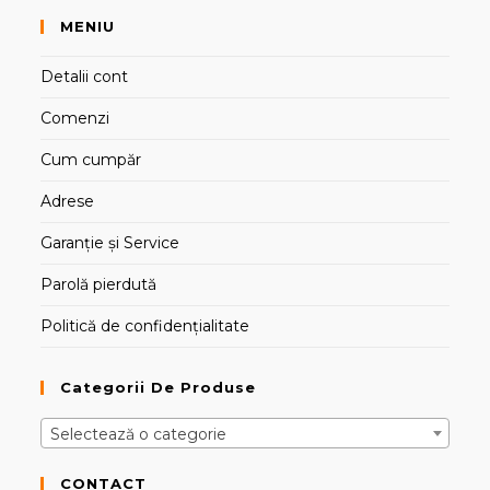
MENIU
Detalii cont
Comenzi
Cum cumpăr
Adrese
Garanție și Service
Parolă pierdută
Politică de confidențialitate
Categorii De Produse
Selectează o categorie
CONTACT