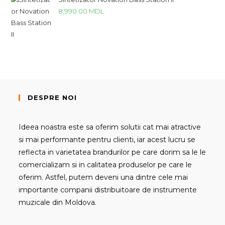
8,990.00
MDL
DESPRE NOI
Ideea noastra este sa oferim solutii cat mai atractive
si mai performante pentru clienti, iar acest lucru se
reflecta in varietatea brandurilor pe care dorim sa le le
comercializam si in calitatea produselor pe care le
oferim. Astfel, putem deveni una dintre cele mai
importante companii distribuitoare de instrumente
muzicale din Moldova.