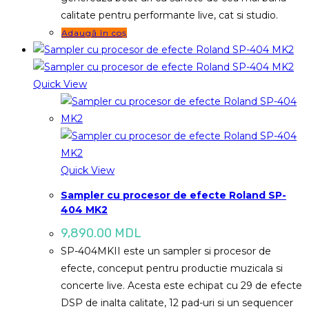
calitate pentru performante live, cat si studio.
Adaugă în coș
Quick View
Quick View
Sampler cu procesor de efecte Roland SP-
404 MK2
9,890.00
MDL
SP-404MKII este un sampler si procesor de
efecte, conceput pentru productie muzicala si
concerte live. Acesta este echipat cu 29 de efecte
DSP de inalta calitate, 12 pad-uri si un sequencer