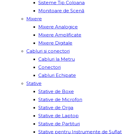
Sisteme Tip Coloana
Monitoare de Scenă
Mixere
Mixere Analogice
Mixere Amplificate
Mixere Digitale
Cabluri si conectori
Cabluri la Metru
Conectori
Cabluri Echipate
Stative
Stative de Boxe
Stative de Microfon
Stative de Orga
Stative de Laptop
Stative de Partituri
Stative pentru Instrumente de Suflat