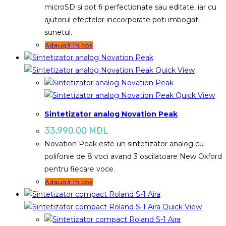
microSD si pot fi perfectionate sau editate, iar cu
ajutorul efectelor inccorporate poti imbogati
sunetul.
Adaugă în coș
Quick View
Quick View
Sintetizator analog Novation Peak
33,990.00
MDL
Novation Peak este un sintetizator analog cu
polifonie de 8 voci avand 3 oscilatoare New Oxford
pentru fiecare voce.
Adaugă în coș
Quick View