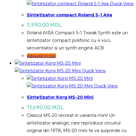
Quick View
Sintetizator compact Roland S-1 Aira
3,990.00
MDL
Roland AIRA Compact S-1 Tweak Synth este un
sintetizator compact polifonic cu 4 voci,
secventiator si un synth engine ACB.
Adaugă în coș
Quick View
Quick View
Sintetizator Korg MS-20 Mini
11,690.00
MDL
Clasicul MS-20 recreat in varianta mini! Un
sintetizator analogic care reproduce circuitul
original din 1978, MS-20 mini te va surprinde cu