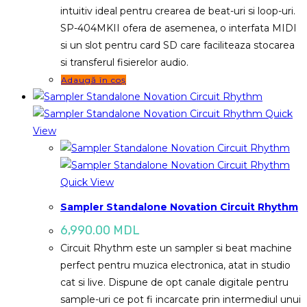
intuitiv ideal pentru crearea de beat-uri si loop-uri.
SP-404MKII ofera de asemenea, o interfata MIDI
si un slot pentru card SD care faciliteaza stocarea
si transferul fisierelor audio.
Adaugă în coș
Quick
View
Quick View
Sampler Standalone Novation Circuit Rhythm
6,990.00
MDL
Circuit Rhythm este un sampler si beat machine
perfect pentru muzica electronica, atat in studio
cat si live. Dispune de opt canale digitale pentru
sample-uri ce pot fi incarcate prin intermediul unui