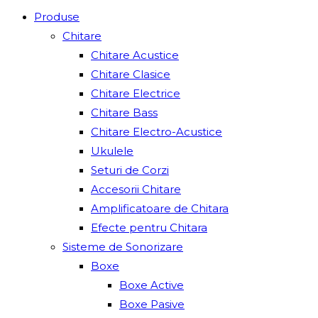
Produse
Chitare
Chitare Acustice
Chitare Clasice
Chitare Electrice
Chitare Bass
Chitare Electro-Acustice
Ukulele
Seturi de Corzi
Accesorii Chitare
Amplificatoare de Chitara
Efecte pentru Chitara
Sisteme de Sonorizare
Boxe
Boxe Active
Boxe Pasive