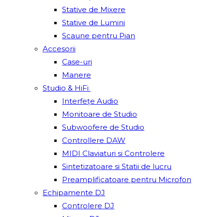
Stative de Mixere
Stative de Lumini
Scaune pentru Pian
Accesorii
Case-uri
Manere
Studio & HiFi
Interfețe Audio
Monitoare de Studio
Subwoofere de Studio
Controllere DAW
MIDI Claviaturi si Controlere
Sintetizatoare si Statii de lucru
Preamplificatoare pentru Microfon
Echipamente DJ
Controlere DJ