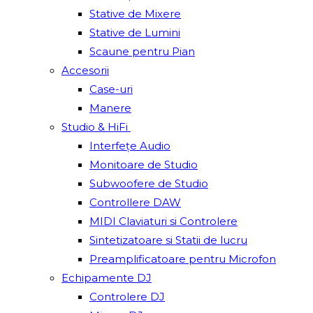
Stative de Mixere
Stative de Lumini
Scaune pentru Pian
Accesorii
Case-uri
Manere
Studio & HiFi
Interfețe Audio
Monitoare de Studio
Subwoofere de Studio
Controllere DAW
MIDI Claviaturi si Controlere
Sintetizatoare si Statii de lucru
Preamplificatoare pentru Microfon
Echipamente DJ
Controlere DJ