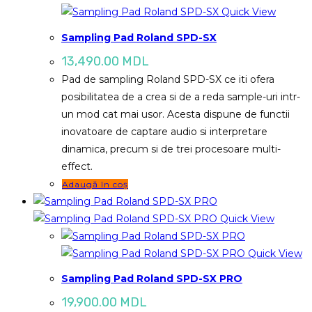
Quick View
Sampling Pad Roland SPD-SX
13,490.00
MDL
Pad de sampling Roland SPD-SX ce iti ofera
posibilitatea de a crea si de a reda sample-uri intr-
un mod cat mai usor. Acesta dispune de functii
inovatoare de captare audio si interpretare
dinamica, precum si de trei procesoare multi-
effect.
Adaugă în coș
Quick View
Quick View
Sampling Pad Roland SPD-SX PRO
19,900.00
MDL