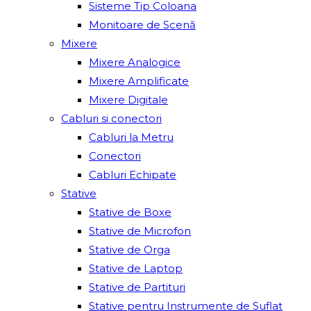
Sisteme Tip Coloana
Monitoare de Scenă
Mixere
Mixere Analogice
Mixere Amplificate
Mixere Digitale
Cabluri si conectori
Cabluri la Metru
Conectori
Cabluri Echipate
Stative
Stative de Boxe
Stative de Microfon
Stative de Orga
Stative de Laptop
Stative de Partituri
Stative pentru Instrumente de Suflat