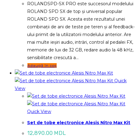
ROLANDSPD-SX PRO este succesorul modelului
ROLAND SPD SX de top și universal popular
ROLAND SPD SX. Acesta este rezultatul unei
combinații de ani de teste pe teren și al feedback-
ului primit de la utilizatorii modelului anterior. Are
mai multe ieșiri audio, intrări, control al pedalei FX,
memorie de lux de 32 GB, redare audio la 48 kHz,
sensibilitate crescută a…
Adaugă în coș
Quick
View
Quick View
Set de tobe electronice Alesis Nitro Max Kit
12,890.00
MDL