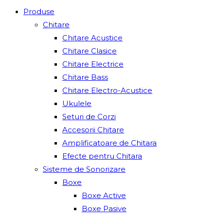
Produse
Chitare
Chitare Acustice
Chitare Clasice
Chitare Electrice
Chitare Bass
Chitare Electro-Acustice
Ukulele
Seturi de Corzi
Accesorii Chitare
Amplificatoare de Chitara
Efecte pentru Chitara
Sisteme de Sonorizare
Boxe
Boxe Active
Boxe Pasive