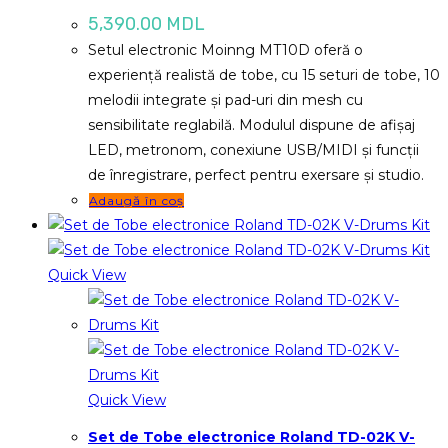
5,390.00
MDL
Setul electronic Moinng MT10D oferă o
experiență realistă de tobe, cu 15 seturi de tobe, 10
melodii integrate și pad-uri din mesh cu
sensibilitate reglabilă. Modulul dispune de afișaj
LED, metronom, conexiune USB/MIDI și funcții
de înregistrare, perfect pentru exersare și studio.
Adaugă în coș
Quick View
Quick View
Set de Tobe electronice Roland TD-02K V-