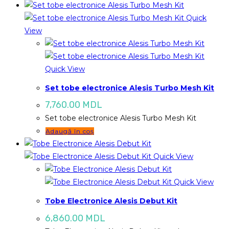
Quick
View
Quick View
Set tobe electronice Alesis Turbo Mesh Kit
7,760.00
MDL
Set tobe electronice Alesis Turbo Mesh Kit
Adaugă în coș
Quick View
Quick View
Tobe Electronice Alesis Debut Kit
6,860.00
MDL