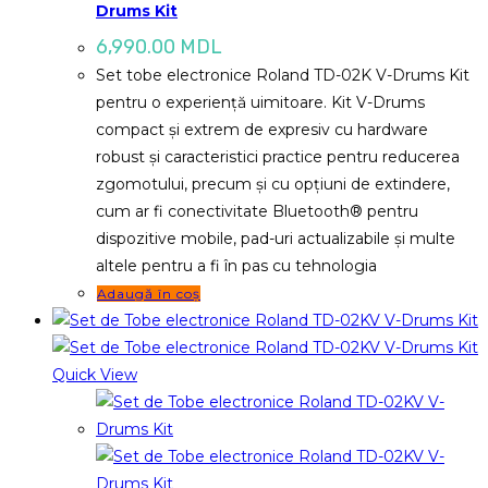
Drums Kit
6,990.00
MDL
Set tobe electronice Roland TD-02K V-Drums Kit
pentru o experiență uimitoare. Kit V-Drums
compact și extrem de expresiv cu hardware
robust și caracteristici practice pentru reducerea
zgomotului, precum și cu opțiuni de extindere,
cum ar fi conectivitate Bluetooth® pentru
dispozitive mobile, pad-uri actualizabile și multe
altele pentru a fi în pas cu tehnologia
Adaugă în coș
Quick View