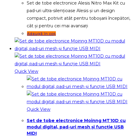
Set de tobe electronice Alesis Nitro Max Kit cu
pad-uri ultra-silențioase Alesis și un design
compact, potrivit atât pentru toboșarii începători,
cât și pentru cei mai avansați
Adaugă în coș
Quick View
Quick View
Set de tobe electronice Moinng MT10D cu
modul digital, pad-uri mesh și funcție USB
MIDI