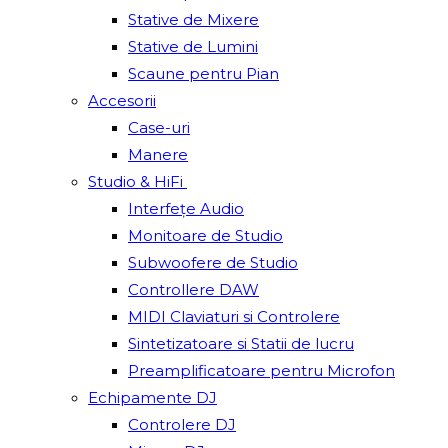
Stative de Mixere
Stative de Lumini
Scaune pentru Pian
Accesorii
Case-uri
Manere
Studio & HiFi
Interfețe Audio
Monitoare de Studio
Subwoofere de Studio
Controllere DAW
MIDI Claviaturi si Controlere
Sintetizatoare si Statii de lucru
Preamplificatoare pentru Microfon
Echipamente DJ
Controlere DJ