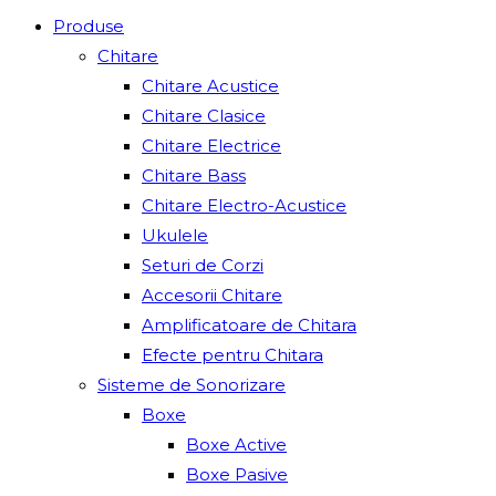
Produse
Chitare
Chitare Acustice
Chitare Clasice
Chitare Electrice
Chitare Bass
Chitare Electro-Acustice
Ukulele
Seturi de Corzi
Accesorii Chitare
Amplificatoare de Chitara
Efecte pentru Chitara
Sisteme de Sonorizare
Boxe
Boxe Active
Boxe Pasive