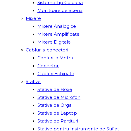
Sisteme Tip Coloana
Monitoare de Scenă
Mixere
Mixere Analogice
Mixere Amplificate
Mixere Digitale
Cabluri si conectori
Cabluri la Metru
Conectori
Cabluri Echipate
Stative
Stative de Boxe
Stative de Microfon
Stative de Orga
Stative de Laptop
Stative de Partituri
Stative pentru Instrumente de Suflat