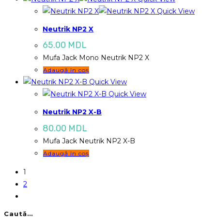
Quick View
Neutrik NP2 X
65.00
MDL
Mufa Jack Mono Neutrik NP2 X
Adaugă în coș
Quick View
Quick View
Neutrik NP2 X-B
80.00
MDL
Mufa Jack Neutrik NP2 X-B
Adaugă în coș
1
2
Caută…