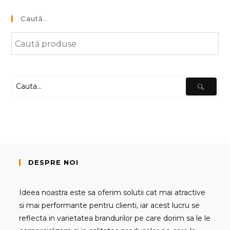
Caută…
DESPRE NOI
Ideea noastra este sa oferim solutii cat mai atractive
si mai performante pentru clienti, iar acest lucru se
reflecta in varietatea brandurilor pe care dorim sa le le