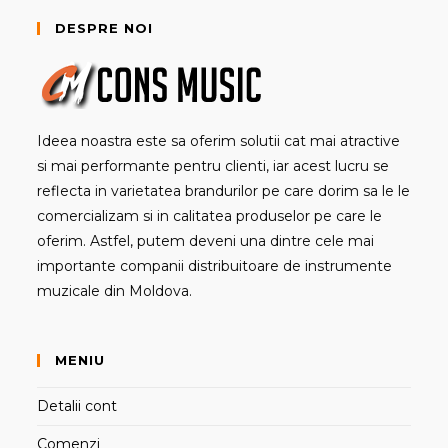
DESPRE NOI
Ideea noastra este sa oferim solutii cat mai atractive
si mai performante pentru clienti, iar acest lucru se
reflecta in varietatea brandurilor pe care dorim sa le le
comercializam si in calitatea produselor pe care le
oferim. Astfel, putem deveni una dintre cele mai
importante companii distribuitoare de instrumente
muzicale din Moldova.
MENIU
Detalii cont
Comenzi