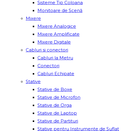
Sisteme Tip Coloana
Monitoare de Scenă
Mixere
Mixere Analogice
Mixere Amplificate
Mixere Digitale
Cabluri si conectori
Cabluri la Metru
Conectori
Cabluri Echipate
Stative
Stative de Boxe
Stative de Microfon
Stative de Orga
Stative de Laptop
Stative de Partituri
Stative pentru Instrumente de Suflat