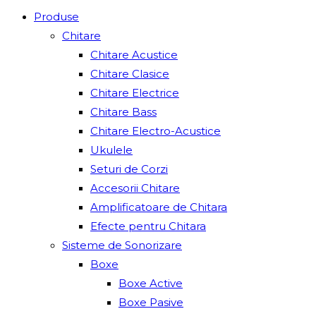
Produse
Chitare
Chitare Acustice
Chitare Clasice
Chitare Electrice
Chitare Bass
Chitare Electro-Acustice
Ukulele
Seturi de Corzi
Accesorii Chitare
Amplificatoare de Chitara
Efecte pentru Chitara
Sisteme de Sonorizare
Boxe
Boxe Active
Boxe Pasive