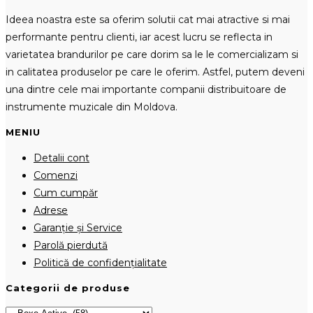
Ideea noastra este sa oferim solutii cat mai atractive si mai
performante pentru clienti, iar acest lucru se reflecta in
varietatea brandurilor pe care dorim sa le le comercializam si
in calitatea produselor pe care le oferim. Astfel, putem deveni
una dintre cele mai importante companii distribuitoare de
instrumente muzicale din Moldova.
MENIU
Detalii cont
Comenzi
Cum cumpăr
Adrese
Garanție și Service
Parolă pierdută
Politică de confidențialitate
Categorii de produse