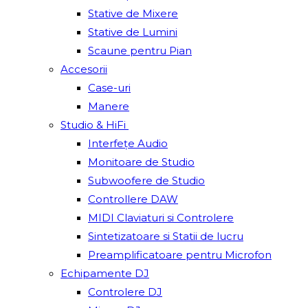
Stative de Mixere
Stative de Lumini
Scaune pentru Pian
Accesorii
Case-uri
Manere
Studio & HiFi
Interfețe Audio
Monitoare de Studio
Subwoofere de Studio
Controllere DAW
MIDI Claviaturi si Controlere
Sintetizatoare si Statii de lucru
Preamplificatoare pentru Microfon
Echipamente DJ
Controlere DJ