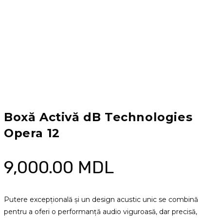
Boxă Activă dB Technologies
Opera 12
9,000.00
MDL
Putere excepțională și un design acustic unic se combină
pentru a oferi o performanță audio viguroasă, dar precisă,