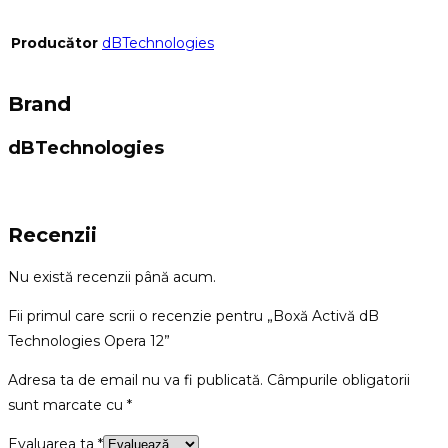
Producător
dBTechnologies
Brand
dBTechnologies
Recenzii
Nu există recenzii până acum.
Fii primul care scrii o recenzie pentru „Boxă Activă dB
Technologies Opera 12”
Adresa ta de email nu va fi publicată.
Câmpurile obligatorii
sunt marcate cu
*
Evaluarea ta
*