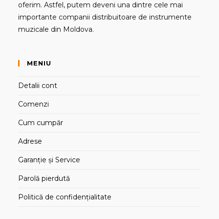
oferim. Astfel, putem deveni una dintre cele mai
importante companii distribuitoare de instrumente
muzicale din Moldova.
MENIU
Detalii cont
Comenzi
Cum cumpăr
Adrese
Garanție și Service
Parolă pierdută
Politică de confidențialitate