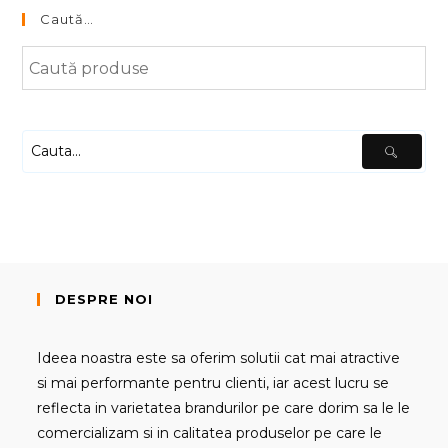
Caută…
DESPRE NOI
Ideea noastra este sa oferim solutii cat mai atractive
si mai performante pentru clienti, iar acest lucru se
reflecta in varietatea brandurilor pe care dorim sa le le
comercializam si in calitatea produselor pe care le