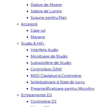
Stative de Mixere
Stative de Lumini
Scaune pentru Pian
Accesorii
Case-uri
Manere
Studio & HiFi
Interfețe Audio
Monitoare de Studio
Subwoofere de Studio
Controllere DAW
MIDI Claviaturi si Controlere
Sintetizatoare si Statii de lucru
Preamplificatoare pentru Microfon
Echipamente DJ
Controlere DJ