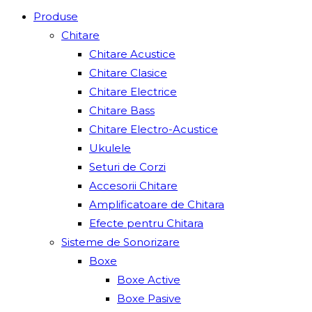
Produse
Chitare
Chitare Acustice
Chitare Clasice
Chitare Electrice
Chitare Bass
Chitare Electro-Acustice
Ukulele
Seturi de Corzi
Accesorii Chitare
Amplificatoare de Chitara
Efecte pentru Chitara
Sisteme de Sonorizare
Boxe
Boxe Active
Boxe Pasive