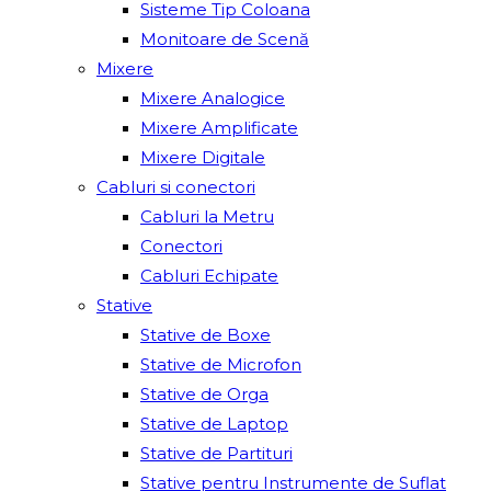
Sisteme Tip Coloana
Monitoare de Scenă
Mixere
Mixere Analogice
Mixere Amplificate
Mixere Digitale
Cabluri si conectori
Cabluri la Metru
Conectori
Cabluri Echipate
Stative
Stative de Boxe
Stative de Microfon
Stative de Orga
Stative de Laptop
Stative de Partituri
Stative pentru Instrumente de Suflat