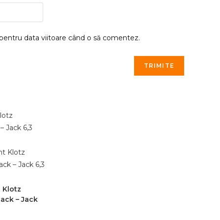
 pentru data viitoare când o să comentez.
 Klotz
ack – Jack