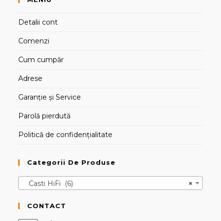
Detalii cont
Comenzi
Cum cumpăr
Adrese
Garanție și Service
Parolă pierdută
Politică de confidențialitate
Categorii De Produse
Casti HiFi (6)
×
CONTACT