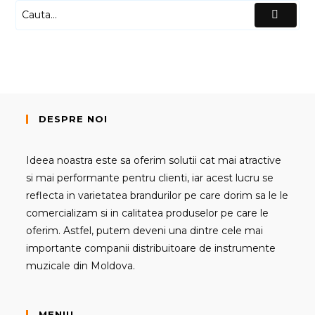
DESPRE NOI
Ideea noastra este sa oferim solutii cat mai atractive
si mai performante pentru clienti, iar acest lucru se
reflecta in varietatea brandurilor pe care dorim sa le le
comercializam si in calitatea produselor pe care le
oferim. Astfel, putem deveni una dintre cele mai
importante companii distribuitoare de instrumente
muzicale din Moldova.
MENIU