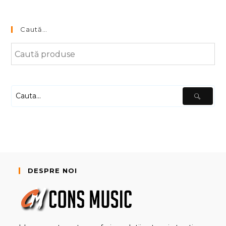
Caută…
DESPRE NOI