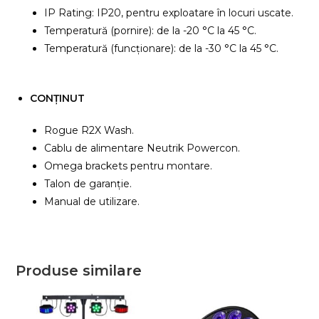
IP Rating: IP20, pentru exploatare în locuri uscate.
Temperatură (pornire): de la -20 °C la 45 °C.
Temperatură (funcționare): de la -30 °C la 45 °C.
CONȚINUT
Rogue R2X Wash.
Cablu de alimentare Neutrik Powercon.
Omega brackets pentru montare.
Talon de garanție.
Manual de utilizare.
Produse similare