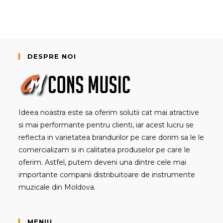
DESPRE NOI
Ideea noastra este sa oferim solutii cat mai atractive
si mai performante pentru clienti, iar acest lucru se
reflecta in varietatea brandurilor pe care dorim sa le le
comercializam si in calitatea produselor pe care le
oferim. Astfel, putem deveni una dintre cele mai
importante companii distribuitoare de instrumente
muzicale din Moldova.
MENIU