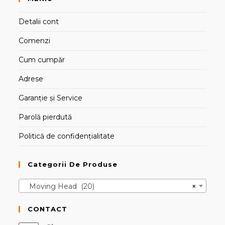
Detalii cont
Comenzi
Cum cumpăr
Adrese
Garanție și Service
Parolă pierdută
Politică de confidențialitate
Categorii De Produse
Moving Head (20)
×
CONTACT