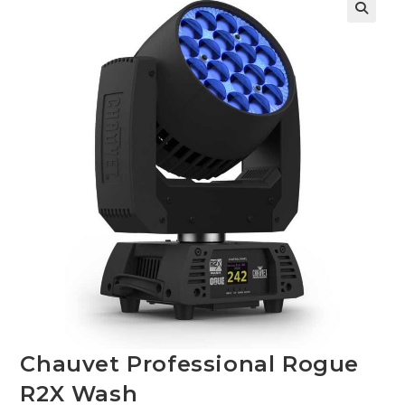
Chauvet Professional Rogue
R2X Wash