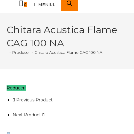
0
MENIUL
Chitara Acustica Flame
CAG 100 NA
>
Produse
>
Chitara Acustica Flame CAG 100 NA
Reduceri!
Previous Product
Next Product