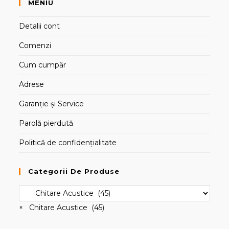
MENIU
Detalii cont
Comenzi
Cum cumpăr
Adrese
Garanție și Service
Parolă pierdută
Politică de confidențialitate
Categorii De Produse
×
Chitare Acustice (45)