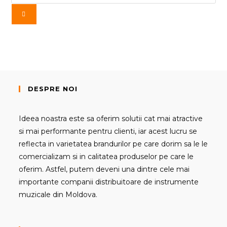
DESPRE NOI
Ideea noastra este sa oferim solutii cat mai atractive
si mai performante pentru clienti, iar acest lucru se
reflecta in varietatea brandurilor pe care dorim sa le le
comercializam si in calitatea produselor pe care le
oferim. Astfel, putem deveni una dintre cele mai
importante companii distribuitoare de instrumente
muzicale din Moldova.