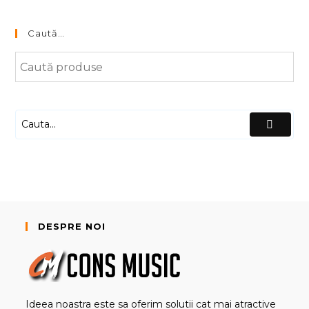
Caută…
DESPRE NOI
Ideea noastra este sa oferim solutii cat mai atractive