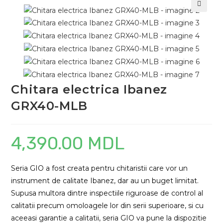
🔍
Chitara electrica Ibanez
GRX40-MLB
4,390.00
MDL
Seria GIO a fost creata pentru chitaristii care vor un
instrument de calitate Ibanez, dar au un buget limitat.
Supusa multora dintre inspectiile riguroase de control al
calitatii precum omoloagele lor din serii superioare, si cu
aceeasi garantie a calitatii, seria GIO va pune la dispozitie