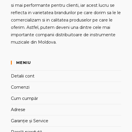
si mai performante pentru clienti, iar acest lucru se
reflecta in varietatea brandurilor pe care dorim sa le le
comercializam si in calitatea produselor pe care le
oferim. Astfel, putem deveni una dintre cele mai
importante companii distribuitoare de instrumente
muzicale din Moldova.
MENIU
Detalii cont
Comenzi
Cum cumpăr
Adrese
Garanție și Service