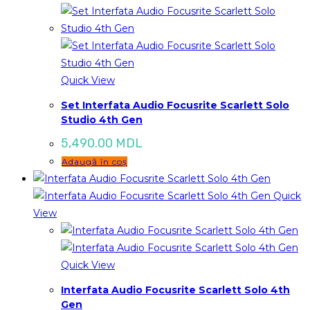
Quick View
Set Interfata Audio Focusrite Scarlett Solo
Studio 4th Gen
5,490.00
MDL
Adaugă în coș
Quick
View
Quick View
Interfata Audio Focusrite Scarlett Solo 4th
Gen