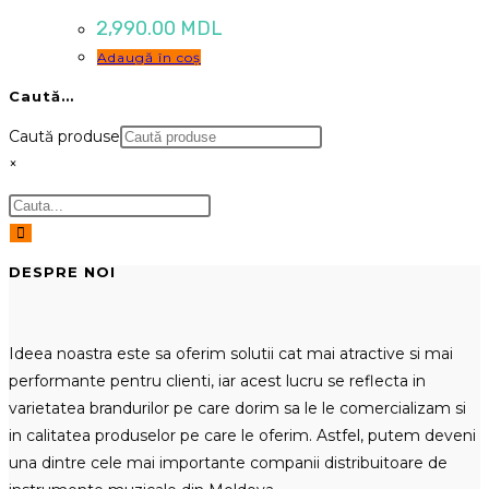
2,990.00
MDL
Adaugă în coș
Caută…
Caută produse
×
DESPRE NOI
Ideea noastra este sa oferim solutii cat mai atractive si mai
performante pentru clienti, iar acest lucru se reflecta in
varietatea brandurilor pe care dorim sa le le comercializam si
in calitatea produselor pe care le oferim. Astfel, putem deveni
una dintre cele mai importante companii distribuitoare de