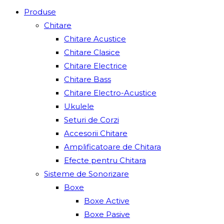
Produse
Chitare
Chitare Acustice
Chitare Clasice
Chitare Electrice
Chitare Bass
Chitare Electro-Acustice
Ukulele
Seturi de Corzi
Accesorii Chitare
Amplificatoare de Chitara
Efecte pentru Chitara
Sisteme de Sonorizare
Boxe
Boxe Active
Boxe Pasive