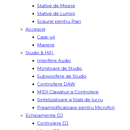
Stative de Mixere
Stative de Lumini
Scaune pentru Pian
Accesorii
Case-uri
Manere
Studio & HiFi
Interfețe Audio
Monitoare de Studio
Subwoofere de Studio
Controllere DAW
MIDI Claviaturi si Controlere
Sintetizatoare si Statii de lucru
Preamplificatoare pentru Microfon
Echipamente DJ
Controlere DJ