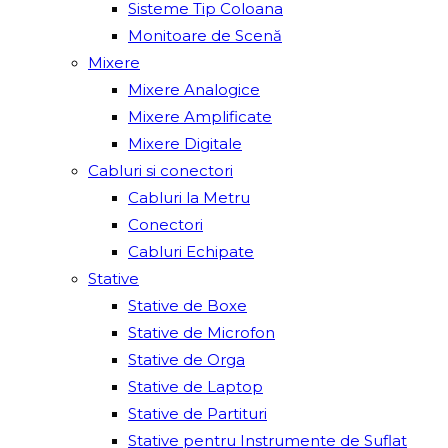
Sisteme Tip Coloana
Monitoare de Scenă
Mixere
Mixere Analogice
Mixere Amplificate
Mixere Digitale
Cabluri si conectori
Cabluri la Metru
Conectori
Cabluri Echipate
Stative
Stative de Boxe
Stative de Microfon
Stative de Orga
Stative de Laptop
Stative de Partituri
Stative pentru Instrumente de Suflat