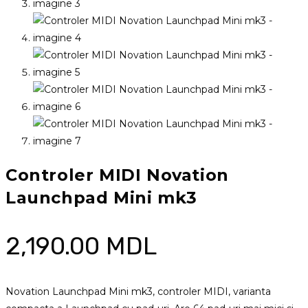
Controler MIDI Novation
Launchpad Mini mk3
2,190.00
MDL
Novation Launchpad Mini mk3, controler MIDI, varianta