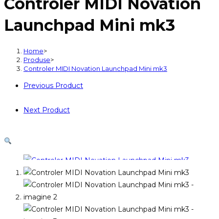
Controler MIDI Novation
Novation
Launchpad
Launchpad Mini mk3
Mini
mk3
Home
>
Produse
>
Controler MIDI Novation Launchpad Mini mk3
Previous Product
Next Product