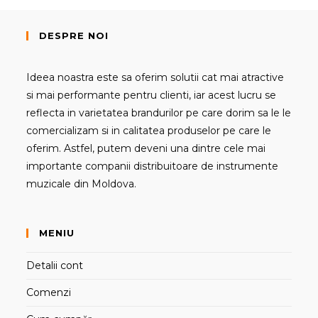
DESPRE NOI
Ideea noastra este sa oferim solutii cat mai atractive
si mai performante pentru clienti, iar acest lucru se
reflecta in varietatea brandurilor pe care dorim sa le le
comercializam si in calitatea produselor pe care le
oferim. Astfel, putem deveni una dintre cele mai
importante companii distribuitoare de instrumente
muzicale din Moldova.
MENIU
Detalii cont
Comenzi