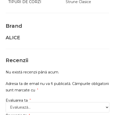
TIPURI DE CORZI
Strune Clasice
Brand
ALICE
Recenzii
Nu există recenzii până acum.
Adresa ta de email nu va fi publicată.
Câmpurile obligatorii
sunt marcate cu
*
Evaluarea ta
*
*