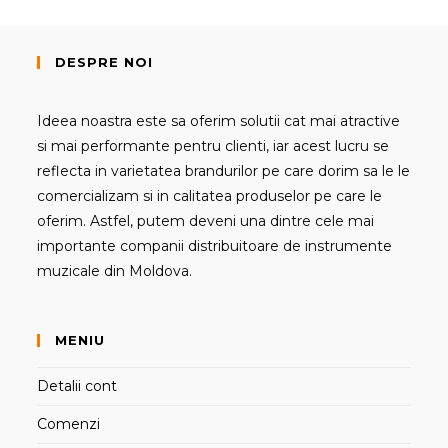
DESPRE NOI
Ideea noastra este sa oferim solutii cat mai atractive
si mai performante pentru clienti, iar acest lucru se
reflecta in varietatea brandurilor pe care dorim sa le le
comercializam si in calitatea produselor pe care le
oferim. Astfel, putem deveni una dintre cele mai
importante companii distribuitoare de instrumente
muzicale din Moldova.
MENIU
Detalii cont
Comenzi