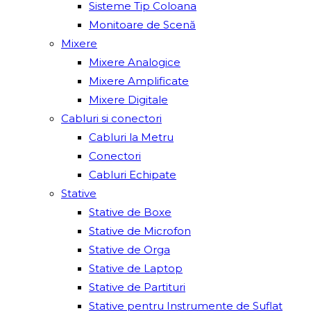
Sisteme Tip Coloana
Monitoare de Scenă
Mixere
Mixere Analogice
Mixere Amplificate
Mixere Digitale
Cabluri si conectori
Cabluri la Metru
Conectori
Cabluri Echipate
Stative
Stative de Boxe
Stative de Microfon
Stative de Orga
Stative de Laptop
Stative de Partituri
Stative pentru Instrumente de Suflat