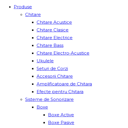
Produse
Chitare
Chitare Acustice
Chitare Clasice
Chitare Electrice
Chitare Bass
Chitare Electro-Acustice
Ukulele
Seturi de Corzi
Accesorii Chitare
Amplificatoare de Chitara
Efecte pentru Chitara
Sisteme de Sonorizare
Boxe
Boxe Active
Boxe Pasive