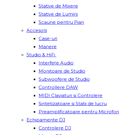
Stative de Mixere
Stative de Lumini
Scaune pentru Pian
Accesorii
Case-uri
Manere
Studio & HiFi
Interfețe Audio
Monitoare de Studio
Subwoofere de Studio
Controllere DAW
MIDI Claviaturi si Controlere
Sintetizatoare si Statii de lucru
Preamplificatoare pentru Microfon
Echipamente DJ
Controlere DJ