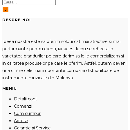
DESPRE NOI
Ideea noastra este sa oferim solutii cat mai atractive si mai
performante pentru clienti, iar acest lucru se reflecta in
varietatea brandurilor pe care dorim sa le le comercializam si
in calitatea produselor pe care le oferim. Astfel, putem deveni
una dintre cele mai importante companii distribuitoare de
instrumente muzicale din Moldova.
MENIU
Detalii cont
Comenzi
Cum cumpăr
Adrese
Garanție și Service