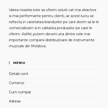
Ideea noastra este sa oferim solutii cat mai atractive
si mai performante pentru clienti, iar acest lucru se
reflecta in varietatea brandurilor pe care dorim sa le le
comercializam si in calitatea produselor pe care le
oferim. Astfel, putem deveni una dintre cele mai
importante companii distribuitoare de instrumente
muzicale din Moldova.
MENIU
Detalii cont
Comenzi
Cum cumpăr
Adrese