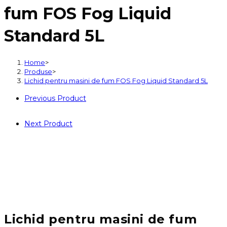
fum FOS Fog Liquid
Standard 5L
Home
>
Produse
>
Lichid pentru masini de fum FOS Fog Liquid Standard 5L
Previous Product
Next Product
Lichid pentru masini de fum