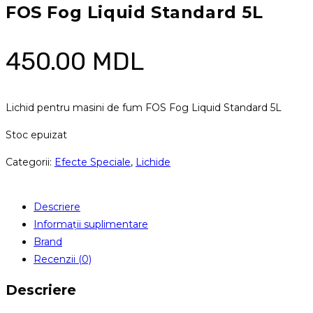
FOS Fog Liquid Standard 5L
450.00
MDL
Lichid pentru masini de fum FOS Fog Liquid Standard 5L
Stoc epuizat
Categorii:
Efecte Speciale
,
Lichide
Descriere
Informații suplimentare
Brand
Recenzii (0)
Descriere