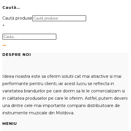
Caută…
Caută produse
×
DESPRE NOI
Ideea noastra este sa oferim solutii cat mai atractive si mai
performante pentru clienti, iar acest lucru se reflecta in
varietatea brandurilor pe care dorim sa le le comercializam si
in calitatea produselor pe care le oferim. Astfel, putem deveni
una dintre cele mai importante companii distribuitoare de
instrumente muzicale din Moldova.
MENIU