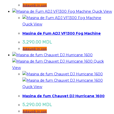
Adaugă în coș
Quick View
Quick View
Masina de Fum ADJ VF1300 Fog Machine
3,290.00
MDL
Adaugă în coș
Quick
View
Quick View
Masina de fum Chauvet DJ Hurricane 1600
5,290.00
MDL
Adaugă în coș