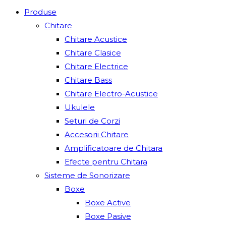
Produse
Chitare
Chitare Acustice
Chitare Clasice
Chitare Electrice
Chitare Bass
Chitare Electro-Acustice
Ukulele
Seturi de Corzi
Accesorii Chitare
Amplificatoare de Chitara
Efecte pentru Chitara
Sisteme de Sonorizare
Boxe
Boxe Active
Boxe Pasive