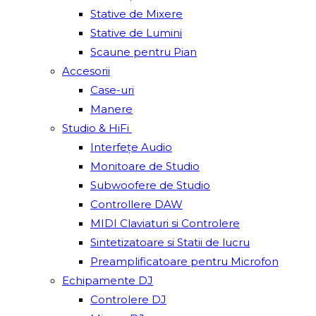
Stative de Mixere
Stative de Lumini
Scaune pentru Pian
Accesorii
Case-uri
Manere
Studio & HiFi
Interfețe Audio
Monitoare de Studio
Subwoofere de Studio
Controllere DAW
MIDI Claviaturi si Controlere
Sintetizatoare si Statii de lucru
Preamplificatoare pentru Microfon
Echipamente DJ
Controlere DJ