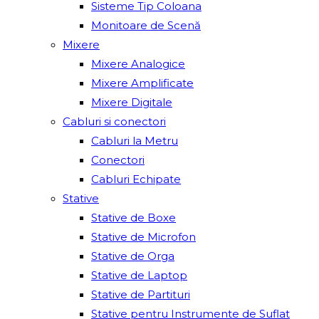
Sisteme Tip Coloana
Monitoare de Scenă
Mixere
Mixere Analogice
Mixere Amplificate
Mixere Digitale
Cabluri si conectori
Cabluri la Metru
Conectori
Cabluri Echipate
Stative
Stative de Boxe
Stative de Microfon
Stative de Orga
Stative de Laptop
Stative de Partituri
Stative pentru Instrumente de Suflat