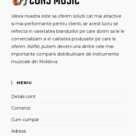
Ideea noastra este sa oferim solutii cat mai atractive
si mai performante pentru clienti, iar acest lucru se
reflecta in varietatea brandurilor pe care dorim sa le le
comercializam si in calitatea produselor pe care le
oferim. Astfel, putem deveni una dintre cele mai
importante companii distribuitoare de instrumente
muzicale din Moldova.
MENIU
Detalii cont
Comenzi
Cum cumpăr
Adrese