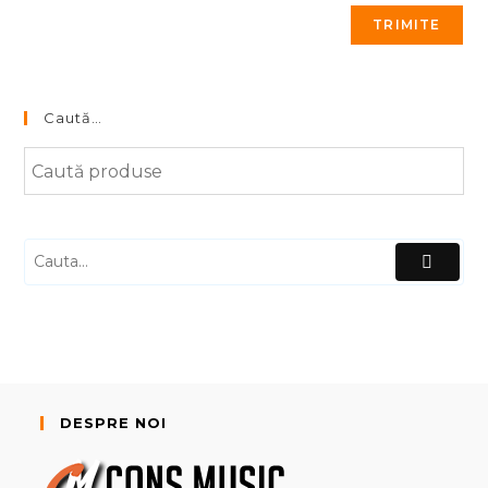
Caută…
DESPRE NOI