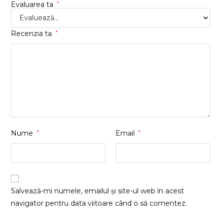
Evaluarea ta
*
Recenzia ta
*
Nume
*
Email
*
Salvează-mi numele, emailul și site-ul web în acest
navigator pentru data viitoare când o să comentez.