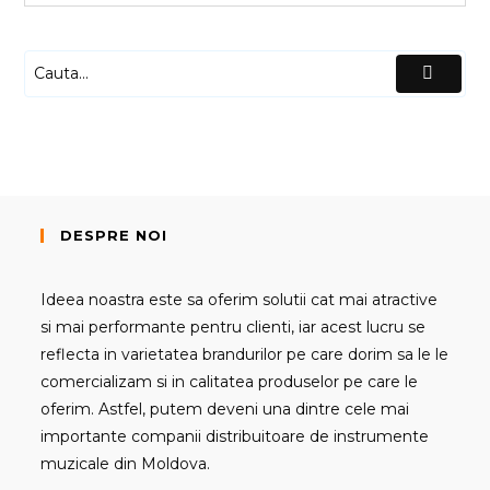
DESPRE NOI
Ideea noastra este sa oferim solutii cat mai atractive
si mai performante pentru clienti, iar acest lucru se
reflecta in varietatea brandurilor pe care dorim sa le le
comercializam si in calitatea produselor pe care le
oferim. Astfel, putem deveni una dintre cele mai
importante companii distribuitoare de instrumente
muzicale din Moldova.