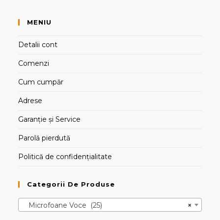
MENIU
Detalii cont
Comenzi
Cum cumpăr
Adrese
Garanție și Service
Parolă pierdută
Politică de confidențialitate
Categorii De Produse
Microfoane Voce (25)
×