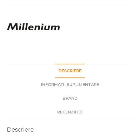
Coated
DESCRIERE
INFORMAȚII SUPLIMENTARE
BRAND
RECENZII (0)
Descriere