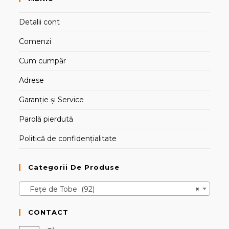
Detalii cont
Comenzi
Cum cumpăr
Adrese
Garanție și Service
Parolă pierdută
Politică de confidențialitate
Categorii De Produse
Fețe de Tobe (92)
×
CONTACT