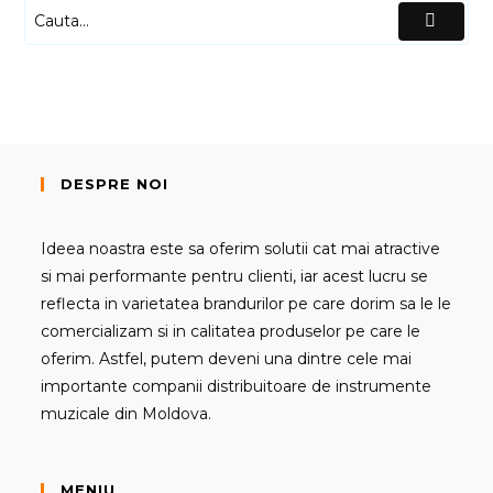
DESPRE NOI
Ideea noastra este sa oferim solutii cat mai atractive
si mai performante pentru clienti, iar acest lucru se
reflecta in varietatea brandurilor pe care dorim sa le le
comercializam si in calitatea produselor pe care le
oferim. Astfel, putem deveni una dintre cele mai
importante companii distribuitoare de instrumente
muzicale din Moldova.
MENIU