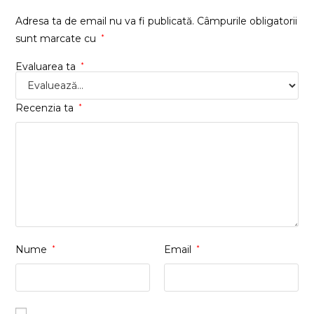
Adresa ta de email nu va fi publicată.
Câmpurile obligatorii
sunt marcate cu
*
Evaluarea ta
*
Recenzia ta
*
Nume
*
Email
*