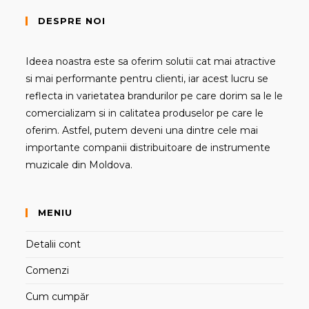
DESPRE NOI
Ideea noastra este sa oferim solutii cat mai atractive
si mai performante pentru clienti, iar acest lucru se
reflecta in varietatea brandurilor pe care dorim sa le le
comercializam si in calitatea produselor pe care le
oferim. Astfel, putem deveni una dintre cele mai
importante companii distribuitoare de instrumente
muzicale din Moldova.
MENIU
Detalii cont
Comenzi
Cum cumpăr