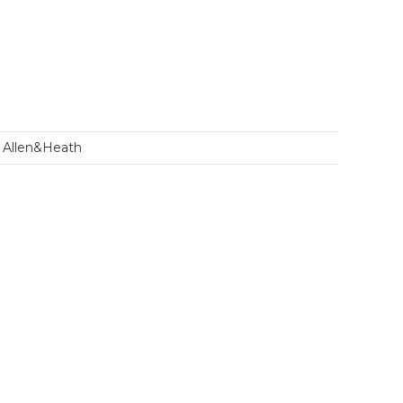
Allen&Heath