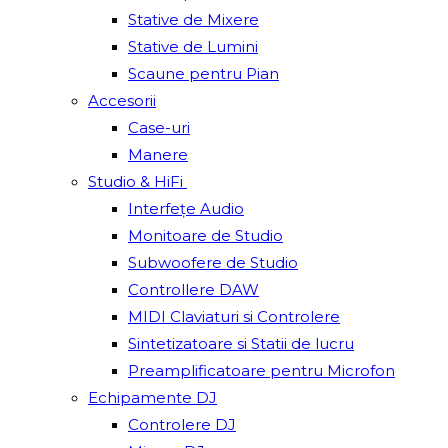
Stative de Mixere
Stative de Lumini
Scaune pentru Pian
Accesorii
Case-uri
Manere
Studio & HiFi
Interfețe Audio
Monitoare de Studio
Subwoofere de Studio
Controllere DAW
MIDI Claviaturi si Controlere
Sintetizatoare si Statii de lucru
Preamplificatoare pentru Microfon
Echipamente DJ
Controlere DJ