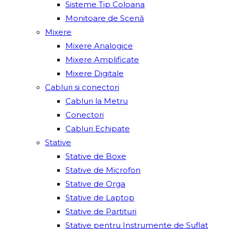
Sisteme Tip Coloana
Monitoare de Scenă
Mixere
Mixere Analogice
Mixere Amplificate
Mixere Digitale
Cabluri si conectori
Cabluri la Metru
Conectori
Cabluri Echipate
Stative
Stative de Boxe
Stative de Microfon
Stative de Orga
Stative de Laptop
Stative de Partituri
Stative pentru Instrumente de Suflat