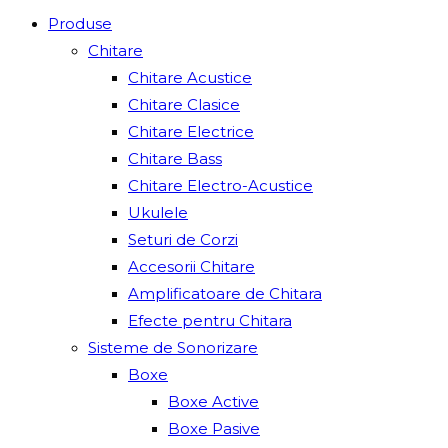
Produse
Chitare
Chitare Acustice
Chitare Clasice
Chitare Electrice
Chitare Bass
Chitare Electro-Acustice
Ukulele
Seturi de Corzi
Accesorii Chitare
Amplificatoare de Chitara
Efecte pentru Chitara
Sisteme de Sonorizare
Boxe
Boxe Active
Boxe Pasive