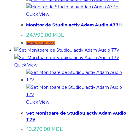
Quick View
Monitor de Studio activ Adam Audio A77H
24,990.00
MDL
Adaugă în coș
Quick View
Quick View
Set Monitoare de Studiou activ Adam Audio
T7V
10,270.00
MDL