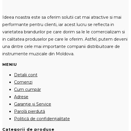
Ideea noastra este sa oferim solutii cat mai atractive si mai
performante pentru clienti, iar acest lucru se reflecta in
varietatea brandurilor pe care dorim sa le le comercializam si
in calitatea produselor pe care le oferim. Astfel, putem deveni
una dintre cele mai importante companii distribuitoare de
instrumente muzicale din Moldova.
MENIU
Detalii cont
Comenzi
Cum cumpăr
Adrese
Garanție și Service
Parolă pierdută
Politică de confidențialitate
Categorii de produse