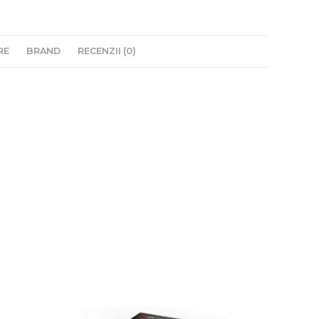
RE
BRAND
RECENZII (0)