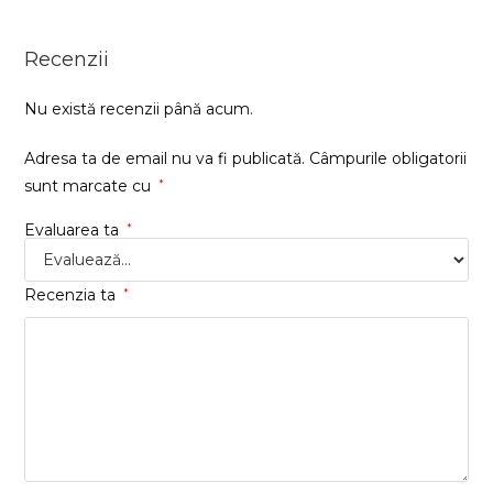
Recenzii
Nu există recenzii până acum.
Adresa ta de email nu va fi publicată.
Câmpurile obligatorii
sunt marcate cu
*
Evaluarea ta
*
Recenzia ta
*