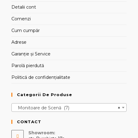
Detalii cont
Comenzi
Cum cumpăr
Adrese
Garanție și Service
Parolă pierdută
Politică de confidențialitate
Categorii De Produse
Monitoare de Scenă (7)
×
CONTACT
Showroom: