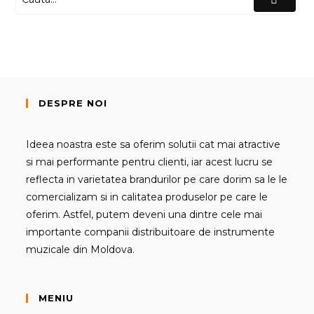
DESPRE NOI
Ideea noastra este sa oferim solutii cat mai atractive
si mai performante pentru clienti, iar acest lucru se
reflecta in varietatea brandurilor pe care dorim sa le le
comercializam si in calitatea produselor pe care le
oferim. Astfel, putem deveni una dintre cele mai
importante companii distribuitoare de instrumente
muzicale din Moldova.
MENIU