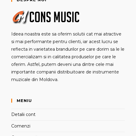
Ideea noastra este sa oferim solutii cat mai atractive
si mai performante pentru clienti, iar acest lucru se
reflecta in varietatea brandurilor pe care dorim sa le le
comercializam si in calitatea produselor pe care le
oferim. Astfel, putem deveni una dintre cele mai
importante companii distribuitoare de instrumente
muzicale din Moldova.
MENIU
Detalii cont
Comenzi