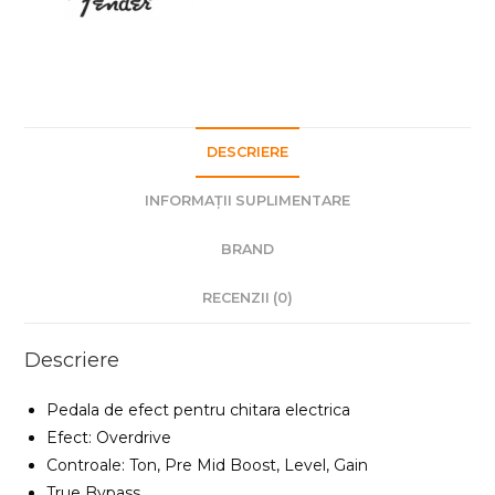
DESCRIERE
INFORMAȚII SUPLIMENTARE
BRAND
RECENZII (0)
Descriere
Pedala de efect pentru chitara electrica
Efect: Overdrive
Controale: Ton, Pre Mid Boost, Level, Gain
True Bypass