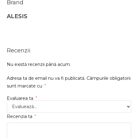
Brand
ALESIS
Recenzii
Nu există recenzii până acum.
Adresa ta de email nu va fi publicată.
Câmpurile obligatorii
sunt marcate cu
*
Evaluarea ta
*
Recenzia ta
*