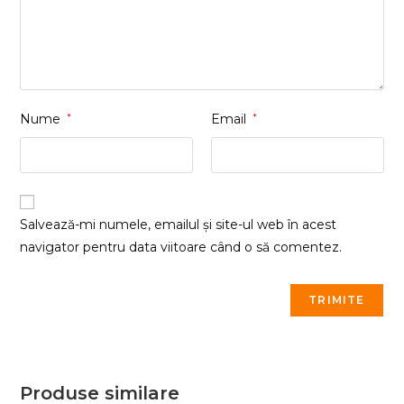
Nume
*
Email
*
Salvează-mi numele, emailul și site-ul web în acest
navigator pentru data viitoare când o să comentez.
Produse similare