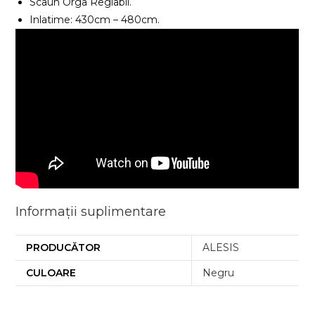
Scaun Orga Reglabil.
Inlatime: 430cm – 480cm.
Informații suplimentare
PRODUCĂTOR
ALESIS
CULOARE
Negru