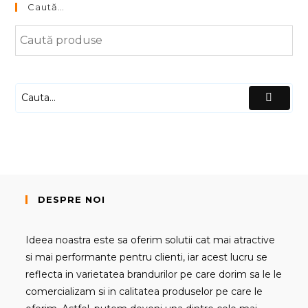
Caută…
DESPRE NOI
Ideea noastra este sa oferim solutii cat mai atractive
si mai performante pentru clienti, iar acest lucru se
reflecta in varietatea brandurilor pe care dorim sa le le
comercializam si in calitatea produselor pe care le