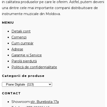
in calitatea produselor pe care le oferim. Astfel, putem deveni
una dintre cele mai importante companii distribuitoare de
instrumente muzicale din Moldova.
MENIU
Detalii cont
Comenzi
Cum cumpăr
Adrese
Garanție și Service
Parolă pierdută
Politică de confidențialitate
Categorii de produse
CONTACT
Showroom:
str. Burebista 17a