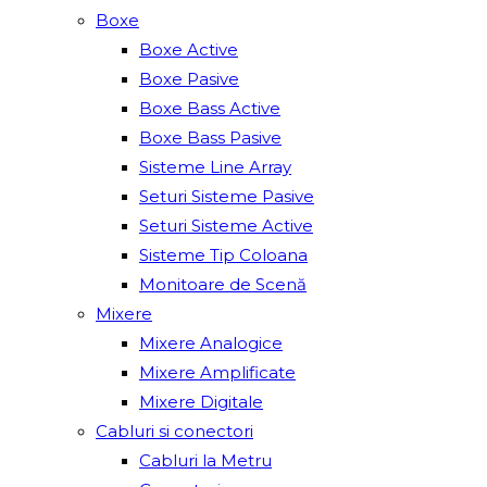
Boxe
Boxe Active
Boxe Pasive
Boxe Bass Active
Boxe Bass Pasive
Sisteme Line Array
Seturi Sisteme Pasive
Seturi Sisteme Active
Sisteme Tip Coloana
Monitoare de Scenă
Mixere
Mixere Analogice
Mixere Amplificate
Mixere Digitale
Cabluri si conectori
Cabluri la Metru