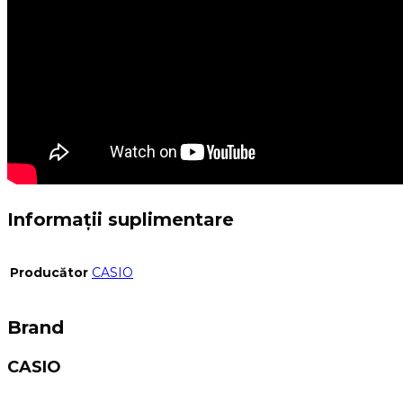
Informații suplimentare
Producător
CASIO
Brand
CASIO