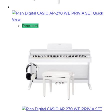
Quick
View
Reduceri!