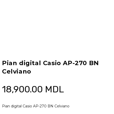
Pian digital Casio AP-270 BN
Celviano
18,900.00
MDL
Pian digital Casio AP-270 BN Celviano