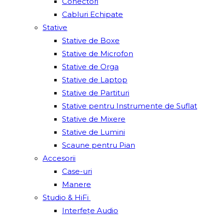
Conectori
Cabluri Echipate
Stative
Stative de Boxe
Stative de Microfon
Stative de Orga
Stative de Laptop
Stative de Partituri
Stative pentru Instrumente de Suflat
Stative de Mixere
Stative de Lumini
Scaune pentru Pian
Accesorii
Case-uri
Manere
Studio & HiFi
Interfețe Audio