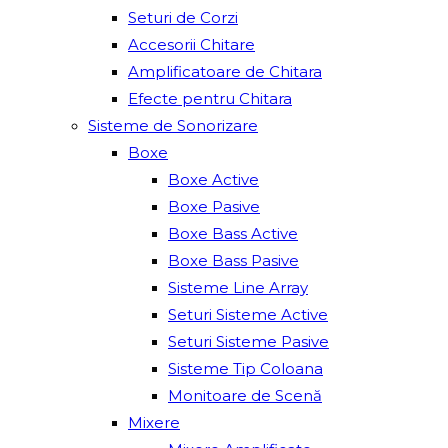
Seturi de Corzi
Accesorii Chitare
Amplificatoare de Chitara
Efecte pentru Chitara
Sisteme de Sonorizare
Boxe
Boxe Active
Boxe Pasive
Boxe Bass Active
Boxe Bass Pasive
Sisteme Line Array
Seturi Sisteme Active
Seturi Sisteme Pasive
Sisteme Tip Coloana
Monitoare de Scenă
Mixere