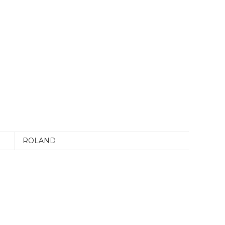
ROLAND