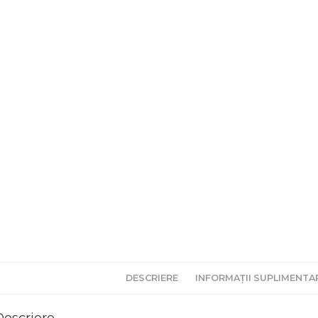
DESCRIERE
INFORMAȚII SUPLIMENTA