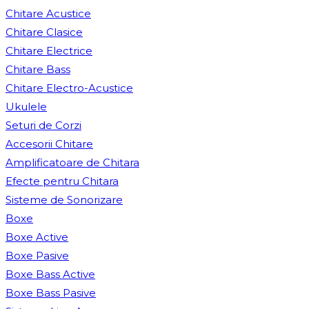
Chitare Acustice
Chitare Clasice
Chitare Electrice
Chitare Bass
Chitare Electro-Acustice
Ukulele
Seturi de Corzi
Accesorii Chitare
Amplificatoare de Chitara
Efecte pentru Chitara
Sisteme de Sonorizare
Boxe
Boxe Active
Boxe Pasive
Boxe Bass Active
Boxe Bass Pasive