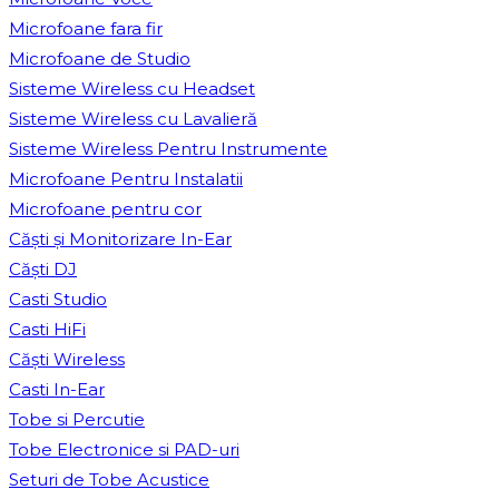
Microfoane fara fir
Microfoane de Studio
Sisteme Wireless cu Headset
Sisteme Wireless cu Lavalieră
Sisteme Wireless Pentru Instrumente
Microfoane Pentru Instalatii
Microfoane pentru cor
Căști și Monitorizare In-Ear
Căști DJ
Casti Studio
Casti HiFi
Căști Wireless
Casti In-Ear
Tobe si Percutie
Tobe Electronice si PAD-uri
Seturi de Tobe Acustice