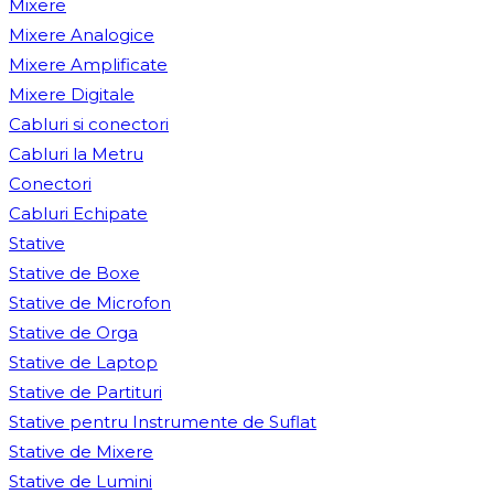
Mixere
Mixere Analogice
Mixere Amplificate
Mixere Digitale
Cabluri si conectori
Cabluri la Metru
Conectori
Cabluri Echipate
Stative
Stative de Boxe
Stative de Microfon
Stative de Orga
Stative de Laptop
Stative de Partituri
Stative pentru Instrumente de Suflat
Stative de Mixere
Stative de Lumini