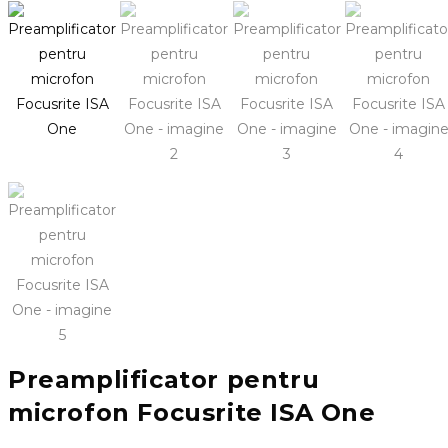
Preamplificator pentru
microfon Focusrite ISA One