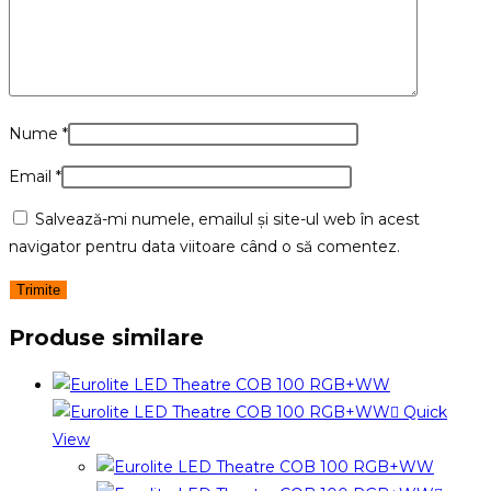
Nume
*
Email
*
Salvează-mi numele, emailul și site-ul web în acest
navigator pentru data viitoare când o să comentez.
Produse similare
Quick
View