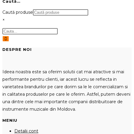
Caută…
Caută produse
×
DESPRE NOI
Ideea noastra este sa oferim solutii cat mai atractive si mai
performante pentru clienti, iar acest lucru se reflecta in
varietatea brandurilor pe care dorim sa le le comercializam si
in calitatea produselor pe care le oferim. Astfel, putem deveni
una dintre cele mai importante companii distribuitoare de
instrumente muzicale din Moldova.
MENIU
Detalii cont