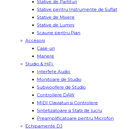
Stative de Partituri
Stative pentru Instrumente de Suflat
Stative de Mixere
Stative de Lumini
Scaune pentru Pian
Accesorii
Case-uri
Manere
Studio & HiFi
Interfețe Audio
Monitoare de Studio
Subwoofere de Studio
Controllere DAW
MIDI Claviaturi si Controlere
Sintetizatoare si Statii de lucru
Preamplificatoare pentru Microfon
Echipamente DJ