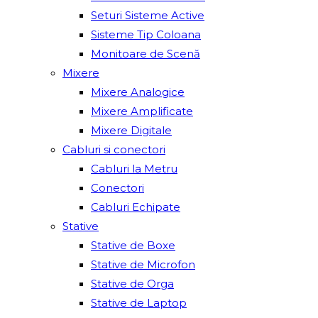
Seturi Sisteme Active
Sisteme Tip Coloana
Monitoare de Scenă
Mixere
Mixere Analogice
Mixere Amplificate
Mixere Digitale
Cabluri si conectori
Cabluri la Metru
Conectori
Cabluri Echipate
Stative
Stative de Boxe
Stative de Microfon
Stative de Orga
Stative de Laptop