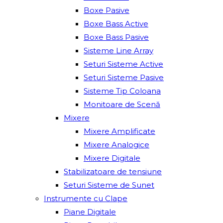
Boxe Pasive
Boxe Bass Active
Boxe Bass Pasive
Sisteme Line Array
Seturi Sisteme Active
Seturi Sisteme Pasive
Sisteme Tip Coloana
Monitoare de Scenă
Mixere
Mixere Amplificate
Mixere Analogice
Mixere Digitale
Stabilizatoare de tensiune
Seturi Sisteme de Sunet
Instrumente cu Clape
Piane Digitale