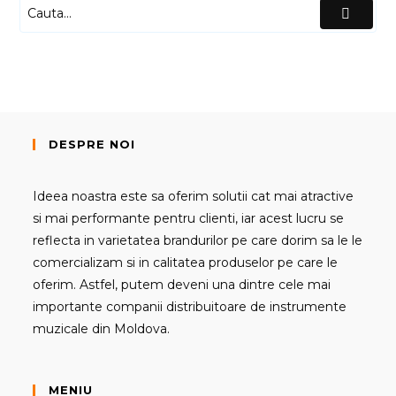
DESPRE NOI
Ideea noastra este sa oferim solutii cat mai atractive
si mai performante pentru clienti, iar acest lucru se
reflecta in varietatea brandurilor pe care dorim sa le le
comercializam si in calitatea produselor pe care le
oferim. Astfel, putem deveni una dintre cele mai
importante companii distribuitoare de instrumente
muzicale din Moldova.
MENIU