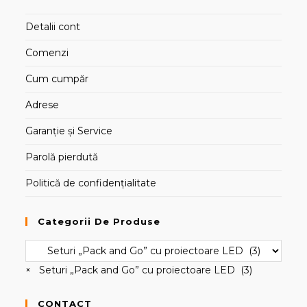
Detalii cont
Comenzi
Cum cumpăr
Adrese
Garanție și Service
Parolă pierdută
Politică de confidențialitate
Categorii De Produse
×
Seturi „Pack and Go” cu proiectoare LED (3)
CONTACT