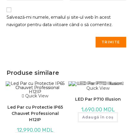
Salvează-mi numele, emailul și site-ul web în acest
navigator pentru data viitoare când o să comentez.
Produse similare
Quick View
Quick View
LED Par P710 Illusion
Led Par cu Protectie IP65
1,690.00
MDL
Chauvet Professional
Adaugă în coș
H12IP
12,990.00
MDL