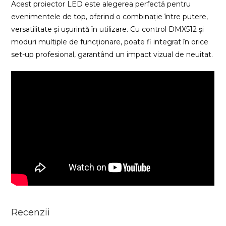
Acest proiector LED este alegerea perfectă pentru
evenimentele de top, oferind o combinație între putere,
versatilitate și ușurință în utilizare. Cu control DMX512 și
moduri multiple de funcționare, poate fi integrat în orice
set-up profesional, garantând un impact vizual de neuitat.
Recenzii