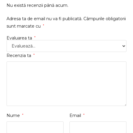
Nu există recenzii până acum.
Adresa ta de email nu va fi publicată.
Câmpurile obligatorii
sunt marcate cu
*
Evaluarea ta
*
Recenzia ta
*
Nume
*
Email
*