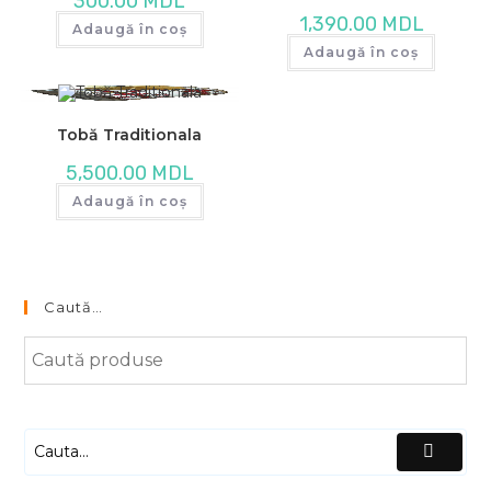
300.00
MDL
1,390.00
MDL
Adaugă în coș
Adaugă în coș
Tobă Traditionala
5,500.00
MDL
Adaugă în coș
Caută…