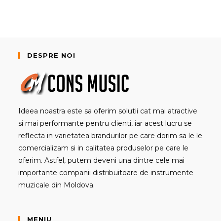
DESPRE NOI
Ideea noastra este sa oferim solutii cat mai atractive
si mai performante pentru clienti, iar acest lucru se
reflecta in varietatea brandurilor pe care dorim sa le le
comercializam si in calitatea produselor pe care le
oferim. Astfel, putem deveni una dintre cele mai
importante companii distribuitoare de instrumente
muzicale din Moldova.
MENIU