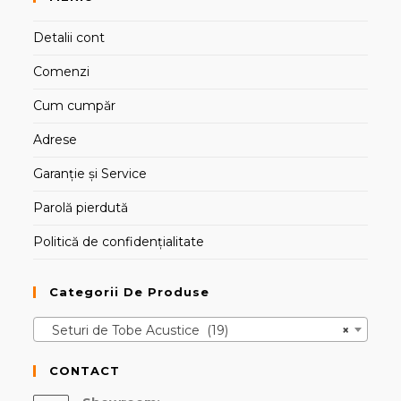
Detalii cont
Comenzi
Cum cumpăr
Adrese
Garanție și Service
Parolă pierdută
Politică de confidențialitate
Categorii De Produse
Seturi de Tobe Acustice (19)
×
CONTACT