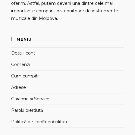
oferim. Astfel, putem deveni una dintre cele mai
importante companii distribuitoare de instrumente
muzicale din Moldova.
MENIU
Detalii cont
Comenzi
Cum cumpăr
Adrese
Garanție și Service
Parolă pierdută
Politică de confidențialitate