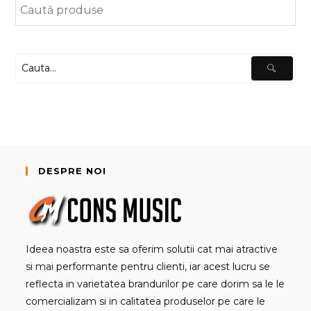
DESPRE NOI
Ideea noastra este sa oferim solutii cat mai atractive
si mai performante pentru clienti, iar acest lucru se
reflecta in varietatea brandurilor pe care dorim sa le le
comercializam si in calitatea produselor pe care le