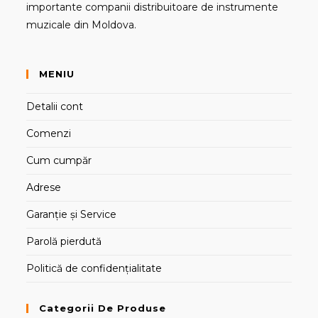
importante companii distribuitoare de instrumente
muzicale din Moldova.
MENIU
Detalii cont
Comenzi
Cum cumpăr
Adrese
Garanție și Service
Parolă pierdută
Politică de confidențialitate
Categorii De Produse