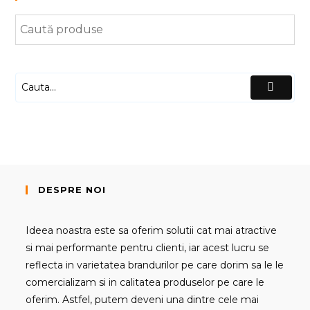
DESPRE NOI
Ideea noastra este sa oferim solutii cat mai atractive
si mai performante pentru clienti, iar acest lucru se
reflecta in varietatea brandurilor pe care dorim sa le le
comercializam si in calitatea produselor pe care le
oferim. Astfel, putem deveni una dintre cele mai