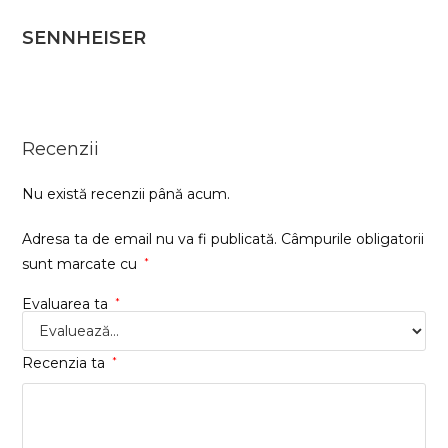
SENNHEISER
Recenzii
Nu există recenzii până acum.
Adresa ta de email nu va fi publicată.
Câmpurile obligatorii
sunt marcate cu
*
Evaluarea ta
*
Recenzia ta
*