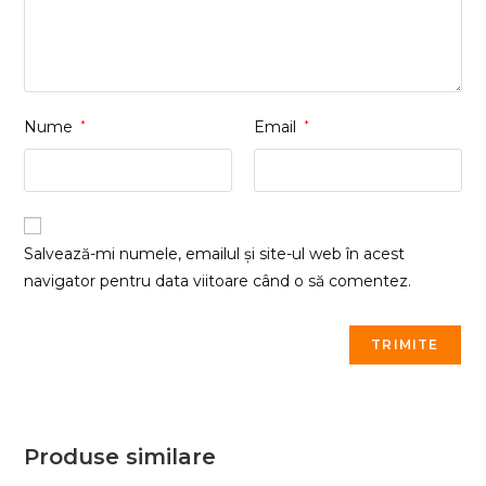
Nume
*
Email
*
Salvează-mi numele, emailul și site-ul web în acest
navigator pentru data viitoare când o să comentez.
Produse similare