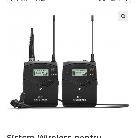
Sistem Wireless pentru