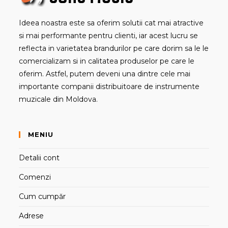
Ideea noastra este sa oferim solutii cat mai atractive
si mai performante pentru clienti, iar acest lucru se
reflecta in varietatea brandurilor pe care dorim sa le le
comercializam si in calitatea produselor pe care le
oferim. Astfel, putem deveni una dintre cele mai
importante companii distribuitoare de instrumente
muzicale din Moldova.
MENIU
Detalii cont
Comenzi
Cum cumpăr
Adrese