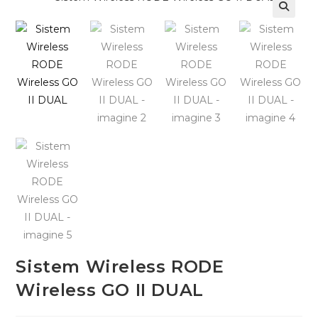
Sistem Wireless RODE
Wireless GO II DUAL