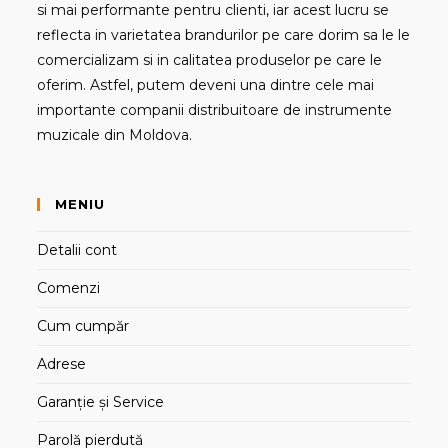
si mai performante pentru clienti, iar acest lucru se
reflecta in varietatea brandurilor pe care dorim sa le le
comercializam si in calitatea produselor pe care le
oferim. Astfel, putem deveni una dintre cele mai
importante companii distribuitoare de instrumente
muzicale din Moldova.
MENIU
Detalii cont
Comenzi
Cum cumpăr
Adrese
Garanție și Service
Parolă pierdută