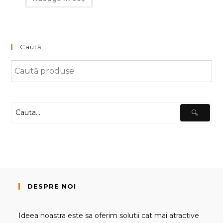
Caută…
DESPRE NOI
Ideea noastra este sa oferim solutii cat mai atractive