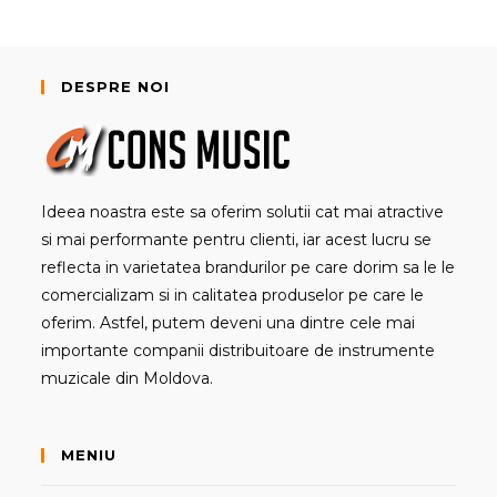
DESPRE NOI
Ideea noastra este sa oferim solutii cat mai atractive
si mai performante pentru clienti, iar acest lucru se
reflecta in varietatea brandurilor pe care dorim sa le le
comercializam si in calitatea produselor pe care le
oferim. Astfel, putem deveni una dintre cele mai
importante companii distribuitoare de instrumente
muzicale din Moldova.
MENIU