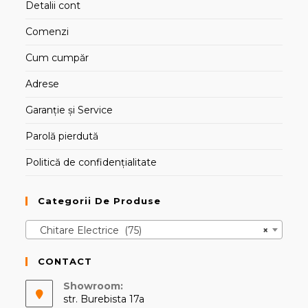
Detalii cont
Comenzi
Cum cumpăr
Adrese
Garanție și Service
Parolă pierdută
Politică de confidențialitate
Categorii De Produse
Chitare Electrice (75)
×
CONTACT
Showroom:
str. Burebista 17a