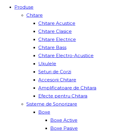
Produse
Chitare
Chitare Acustice
Chitare Clasice
Chitare Electrice
Chitare Bass
Chitare Electro-Acustice
Ukulele
Seturi de Corzi
Accesorii Chitare
Amplificatoare de Chitara
Efecte pentru Chitara
Sisteme de Sonorizare
Boxe
Boxe Active
Boxe Pasive