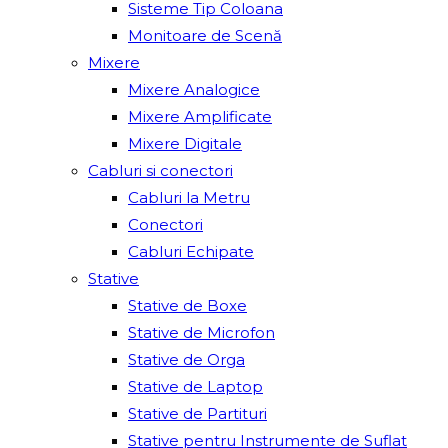
Sisteme Tip Coloana
Monitoare de Scenă
Mixere
Mixere Analogice
Mixere Amplificate
Mixere Digitale
Cabluri si conectori
Cabluri la Metru
Conectori
Cabluri Echipate
Stative
Stative de Boxe
Stative de Microfon
Stative de Orga
Stative de Laptop
Stative de Partituri
Stative pentru Instrumente de Suflat