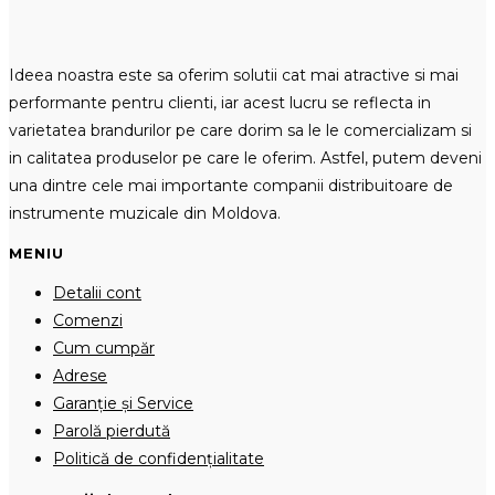
Ideea noastra este sa oferim solutii cat mai atractive si mai
performante pentru clienti, iar acest lucru se reflecta in
varietatea brandurilor pe care dorim sa le le comercializam si
in calitatea produselor pe care le oferim. Astfel, putem deveni
una dintre cele mai importante companii distribuitoare de
instrumente muzicale din Moldova.
MENIU
Detalii cont
Comenzi
Cum cumpăr
Adrese
Garanție și Service
Parolă pierdută
Politică de confidențialitate