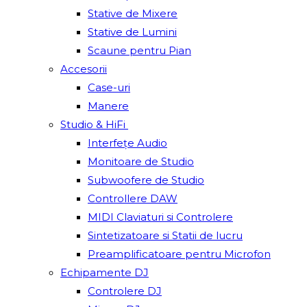
Stative de Mixere
Stative de Lumini
Scaune pentru Pian
Accesorii
Case-uri
Manere
Studio & HiFi
Interfețe Audio
Monitoare de Studio
Subwoofere de Studio
Controllere DAW
MIDI Claviaturi si Controlere
Sintetizatoare si Statii de lucru
Preamplificatoare pentru Microfon
Echipamente DJ
Controlere DJ