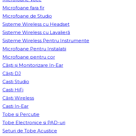
Microfoane fara fir
Microfoane de Studio
Sisteme Wireless cu Headset
Sisteme Wireless cu Lavalieră
Sisteme Wireless Pentru Instrumente
Microfoane Pentru Instalatii
Microfoane pentru cor
Căști și Monitorizare In-Ear
Căști DJ
Casti Studio
Casti HiFi
Căști Wireless
Casti In-Ear
Tobe si Percutie
Tobe Electronice si PAD-uri
Seturi de Tobe Acustice