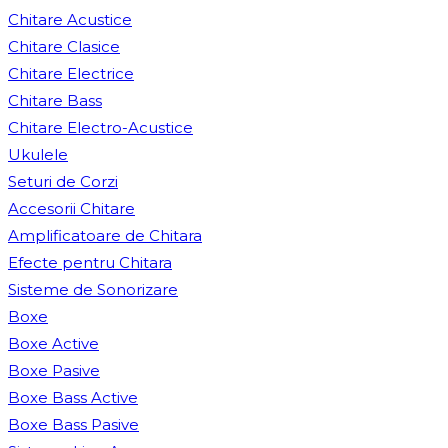
Chitare Acustice
Chitare Clasice
Chitare Electrice
Chitare Bass
Chitare Electro-Acustice
Ukulele
Seturi de Corzi
Accesorii Chitare
Amplificatoare de Chitara
Efecte pentru Chitara
Sisteme de Sonorizare
Boxe
Boxe Active
Boxe Pasive
Boxe Bass Active
Boxe Bass Pasive