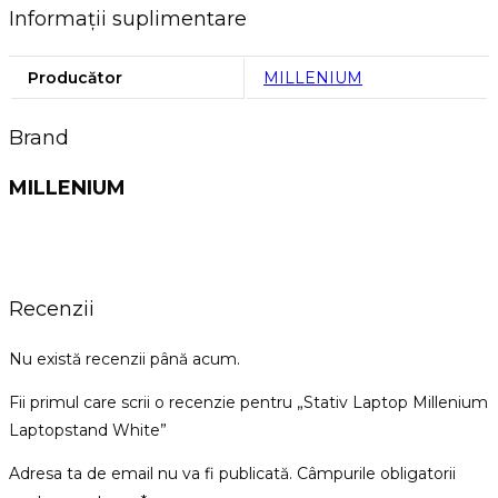
Informații suplimentare
Producător
MILLENIUM
Brand
MILLENIUM
Recenzii
Nu există recenzii până acum.
Fii primul care scrii o recenzie pentru „Stativ Laptop Millenium
Laptopstand White”
Adresa ta de email nu va fi publicată.
Câmpurile obligatorii