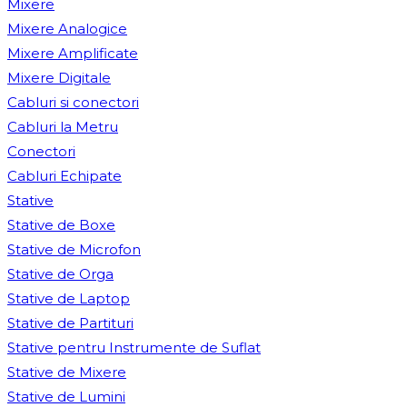
Mixere
Mixere Analogice
Mixere Amplificate
Mixere Digitale
Cabluri si conectori
Cabluri la Metru
Conectori
Cabluri Echipate
Stative
Stative de Boxe
Stative de Microfon
Stative de Orga
Stative de Laptop
Stative de Partituri
Stative pentru Instrumente de Suflat
Stative de Mixere
Stative de Lumini