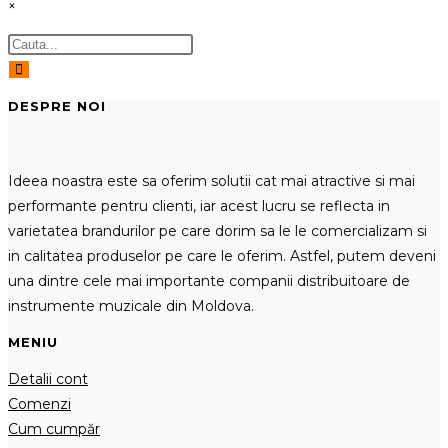
×
DESPRE NOI
Ideea noastra este sa oferim solutii cat mai atractive si mai
performante pentru clienti, iar acest lucru se reflecta in
varietatea brandurilor pe care dorim sa le le comercializam si
in calitatea produselor pe care le oferim. Astfel, putem deveni
una dintre cele mai importante companii distribuitoare de
instrumente muzicale din Moldova.
MENIU
Detalii cont
Comenzi
Cum cumpăr