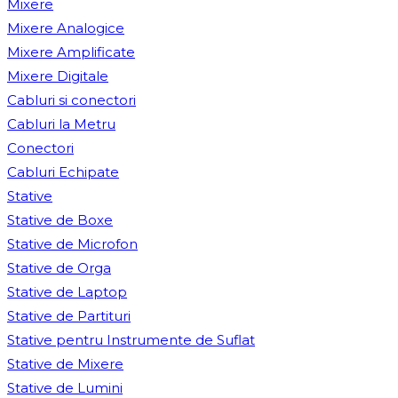
Mixere
Mixere Analogice
Mixere Amplificate
Mixere Digitale
Cabluri si conectori
Cabluri la Metru
Conectori
Cabluri Echipate
Stative
Stative de Boxe
Stative de Microfon
Stative de Orga
Stative de Laptop
Stative de Partituri
Stative pentru Instrumente de Suflat
Stative de Mixere
Stative de Lumini