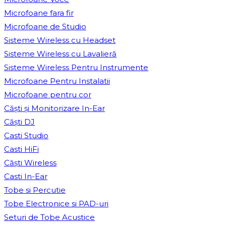
Microfoane fara fir
Microfoane de Studio
Sisteme Wireless cu Headset
Sisteme Wireless cu Lavalieră
Sisteme Wireless Pentru Instrumente
Microfoane Pentru Instalatii
Microfoane pentru cor
Căști și Monitorizare In-Ear
Căști DJ
Casti Studio
Casti HiFi
Căști Wireless
Casti In-Ear
Tobe si Percutie
Tobe Electronice si PAD-uri
Seturi de Tobe Acustice