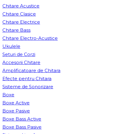
Chitare Acustice
Chitare Clasice
Chitare Electrice
Chitare Bass
Chitare Electro-Acustice
Ukulele
Seturi de Corzi
Accesorii Chitare
Amplificatoare de Chitara
Efecte pentru Chitara
Sisteme de Sonorizare
Boxe
Boxe Active
Boxe Pasive
Boxe Bass Active
Boxe Bass Pasive