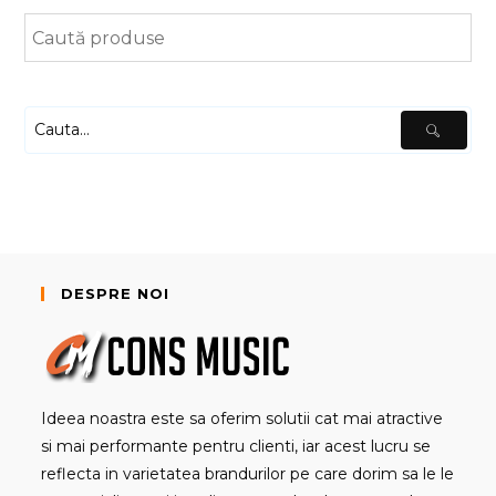
DESPRE NOI
Ideea noastra este sa oferim solutii cat mai atractive
si mai performante pentru clienti, iar acest lucru se
reflecta in varietatea brandurilor pe care dorim sa le le