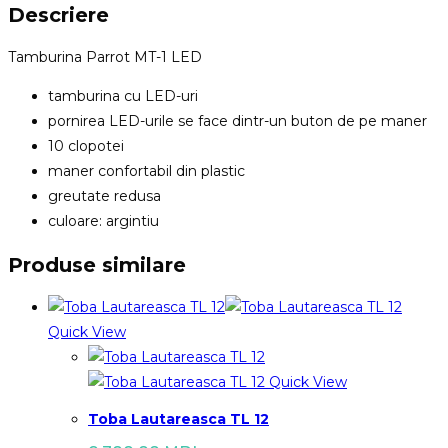
Descriere
Tamburina Parrot MT-1 LED
tamburina cu LED-uri
pornirea LED-urile se face dintr-un buton de pe maner
10 clopotei
maner confortabil din plastic
greutate redusa
culoare: argintiu
Produse similare
Quick View
Quick View
Toba Lautareasca TL 12