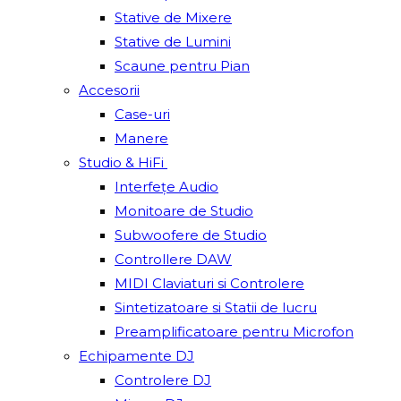
Stative de Mixere
Stative de Lumini
Scaune pentru Pian
Accesorii
Case-uri
Manere
Studio & HiFi
Interfețe Audio
Monitoare de Studio
Subwoofere de Studio
Controllere DAW
MIDI Claviaturi si Controlere
Sintetizatoare si Statii de lucru
Preamplificatoare pentru Microfon
Echipamente DJ
Controlere DJ