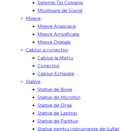
Sisteme Tip Coloana
Monitoare de Scenă
Mixere
Mixere Analogice
Mixere Amplificate
Mixere Digitale
Cabluri si conectori
Cabluri la Metru
Conectori
Cabluri Echipate
Stative
Stative de Boxe
Stative de Microfon
Stative de Orga
Stative de Laptop
Stative de Partituri
Stative pentru Instrumente de Suflat