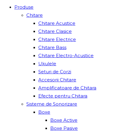
Produse
Chitare
Chitare Acustice
Chitare Clasice
Chitare Electrice
Chitare Bass
Chitare Electro-Acustice
Ukulele
Seturi de Corzi
Accesorii Chitare
Amplificatoare de Chitara
Efecte pentru Chitara
Sisteme de Sonorizare
Boxe
Boxe Active
Boxe Pasive