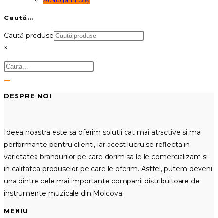
Adaugă în coș
Caută…
Caută produse
×
DESPRE NOI
Ideea noastra este sa oferim solutii cat mai atractive si mai
performante pentru clienti, iar acest lucru se reflecta in
varietatea brandurilor pe care dorim sa le le comercializam si
in calitatea produselor pe care le oferim. Astfel, putem deveni
una dintre cele mai importante companii distribuitoare de
instrumente muzicale din Moldova.
MENIU