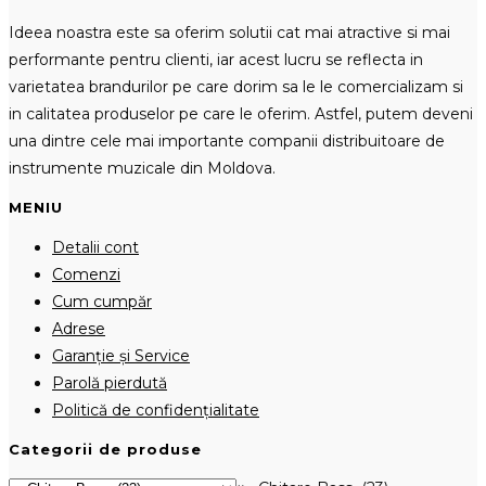
Ideea noastra este sa oferim solutii cat mai atractive si mai
performante pentru clienti, iar acest lucru se reflecta in
varietatea brandurilor pe care dorim sa le le comercializam si
in calitatea produselor pe care le oferim. Astfel, putem deveni
una dintre cele mai importante companii distribuitoare de
instrumente muzicale din Moldova.
MENIU
Detalii cont
Comenzi
Cum cumpăr
Adrese
Garanție și Service
Parolă pierdută
Politică de confidențialitate
Categorii de produse