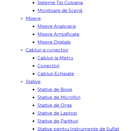
Sisteme Tip Coloana
Monitoare de Scenă
Mixere
Mixere Analogice
Mixere Amplificate
Mixere Digitale
Cabluri si conectori
Cabluri la Metru
Conectori
Cabluri Echipate
Stative
Stative de Boxe
Stative de Microfon
Stative de Orga
Stative de Laptop
Stative de Partituri
Stative pentru Instrumente de Suflat