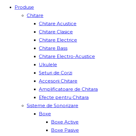
Produse
Chitare
Chitare Acustice
Chitare Clasice
Chitare Electrice
Chitare Bass
Chitare Electro-Acustice
Ukulele
Seturi de Corzi
Accesorii Chitare
Amplificatoare de Chitara
Efecte pentru Chitara
Sisteme de Sonorizare
Boxe
Boxe Active
Boxe Pasive