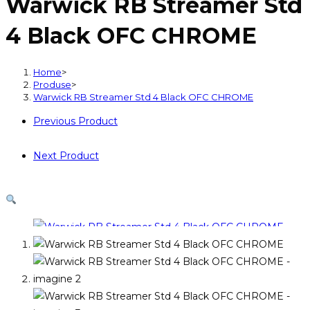
Warwick RB Streamer Std
Streamer
Std
4 Black OFC CHROME
4
Black
OFC
Home
>
Produse
>
CHROME
Warwick RB Streamer Std 4 Black OFC CHROME
Previous Product
Next Product