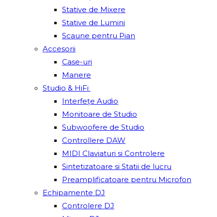
Stative de Mixere
Stative de Lumini
Scaune pentru Pian
Accesorii
Case-uri
Manere
Studio & HiFi
Interfețe Audio
Monitoare de Studio
Subwoofere de Studio
Controllere DAW
MIDI Claviaturi si Controlere
Sintetizatoare si Statii de lucru
Preamplificatoare pentru Microfon
Echipamente DJ
Controlere DJ